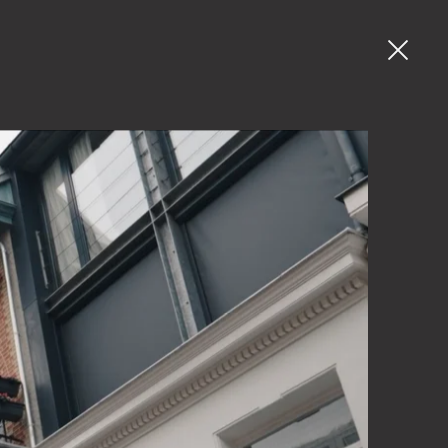
03 225 55 26