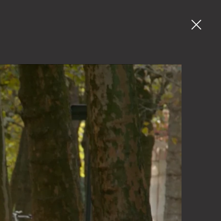
03 225 55 26